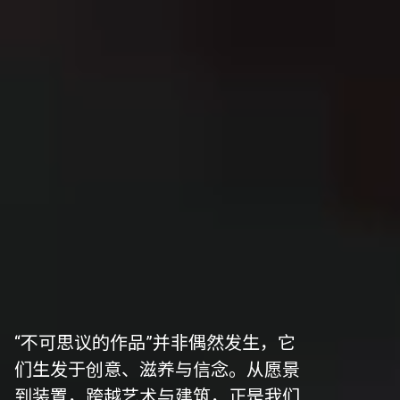
“不可思议的作品”并非偶然发生，它
们生发于创意、滋养与信念。从愿景
到装置，跨越艺术与建筑，正是我们