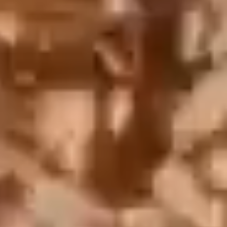
English
中文