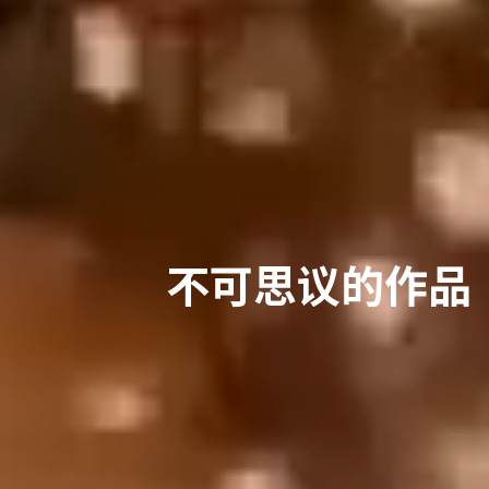
不可思议的作品